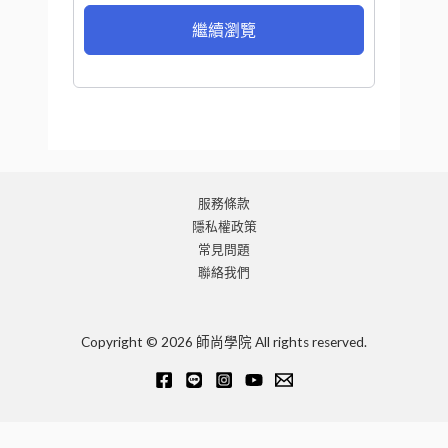
繼續瀏覽
服務條款
隱私權政策
常見問題
聯絡我們
Copyright © 2026 師尚學院 All rights reserved.