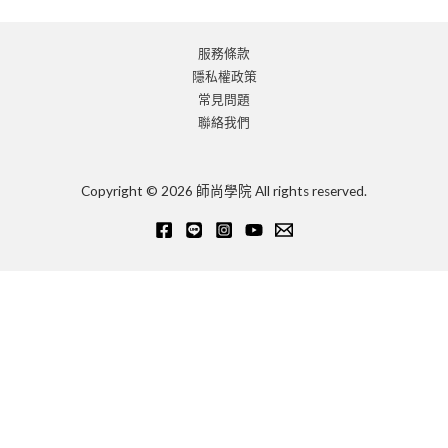
服務條款
隱私權政策
常見問題
聯絡我們
Copyright © 2026 師尚學院 All rights reserved.