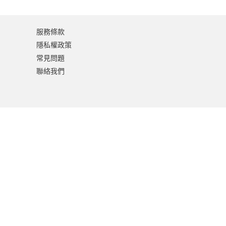
服務條款
隱私權政策
常見問題
聯絡我們