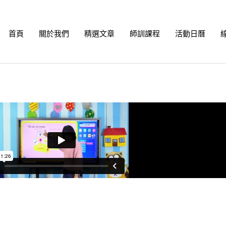
首頁
關於我們
精選文章
師訓課程
活動日曆