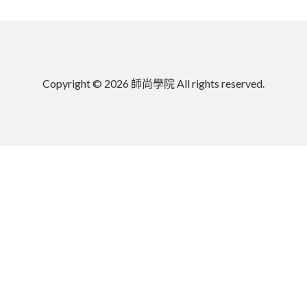
Copyright © 2026 師尚學院 All rights reserved.