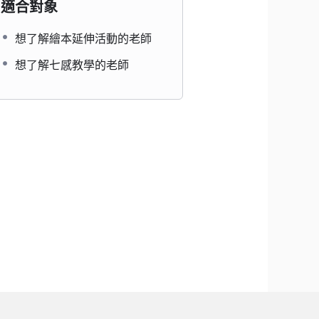
適合對象
想了解繪本延伸活動的老師
想了解七感教學的老師