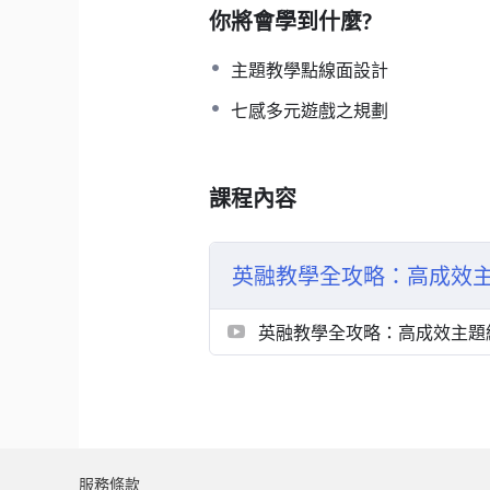
你將會學到什麼?
主題教學點線面設計
七感多元遊戲之規劃
課程內容
英融教學全攻略：高成效
英融教學全攻略：高成效主題
服務條款