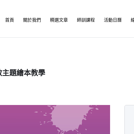
首頁
關於我們
精選文章
師訓課程
活動日曆
效主題繪本教學