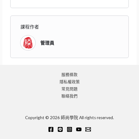
課程作者
管理員
服務條款
隱私權政策
常見問題
聯絡我們
Copyright © 2026 師尚學院 All rights reserved.