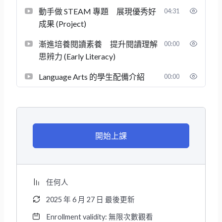
動手做 STEAM 專題 展現優秀好
04:31
成果 (Project)
漸進培養閱讀素養 提升閱讀理解
00:00
思辨力 (Early Literacy)
Language Arts 的學生配備介紹
00:00
開始上課
任何人
2025 年 6 月 27 日 最後更新
Enrollment validity: 無限次數觀看