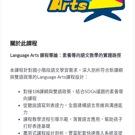
關於此課程
Language Arts
課程導論：素養導向語文教學的實踐路徑
本課程針對國小階段語文學習需求，深入剖析符合新課綱
與雙語政策的Language Arts課程設計：
對接108課綱與雙語政策，結合SDGs議題的素養導
向課程
從聽說讀寫到表達力，全面建構語言思維與溝通能
力
課程教學流程引導示範，落實語言應用，幫助孩子
打好表達基礎
鷹架式課程設計剖析，豐富配套快速導入系統並提