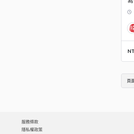
寫
N
頁
服務條款
隱私權政策