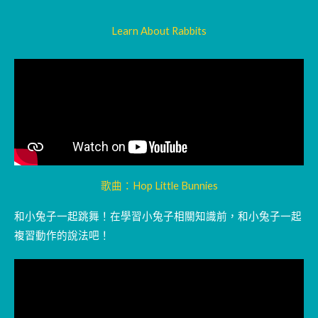
Learn About Rabbits
歌曲：Hop Little Bunnies
和小兔子一起跳舞！在學習小兔子相關知識前，和小兔子一起
複習動作的說法吧！