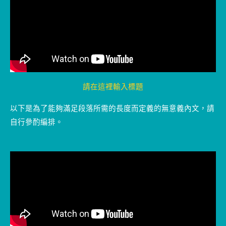
請在這裡輸入標題
以下是為了能夠滿足段落所需的長度而定義的無意義內文，請
自行參酌編排。