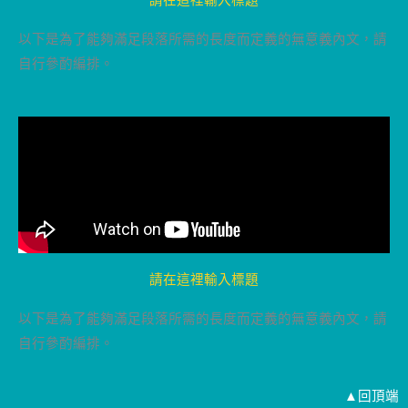
以下是為了能夠滿足段落所需的長度而定義的無意義內文，請
自行參酌編排。
請在這裡輸入標題
以下是為了能夠滿足段落所需的長度而定義的無意義內文，請
自行參酌編排。
▲回頂端