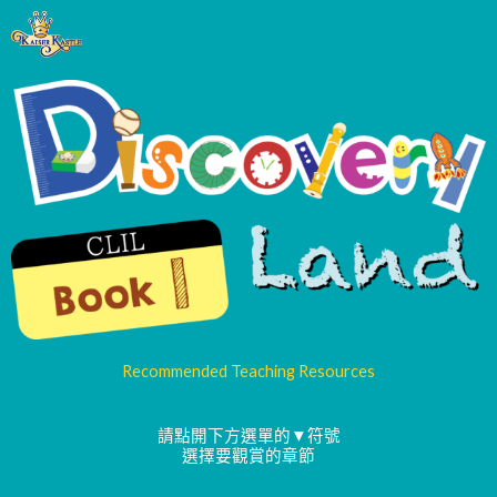
Recommended Teaching Resources
請點開下方選單的▼符號
選擇要觀賞的章節