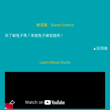
練習題：Bunny Science
你了解兔子嗎？來做兔子練習題吧！
▲回頂端
Learn About Ducks