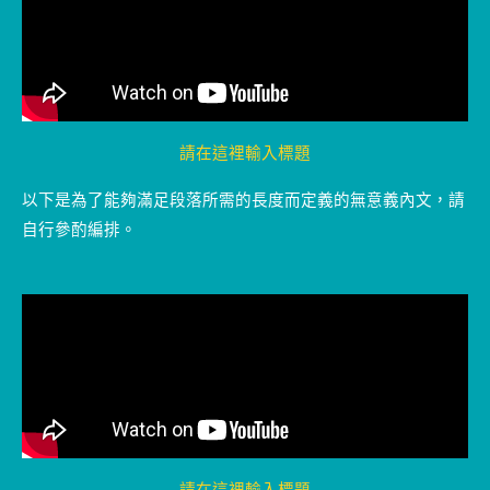
請在這裡輸入標題
以下是為了能夠滿足段落所需的長度而定義的無意義內文，請
自行參酌編排。
請在這裡輸入標題