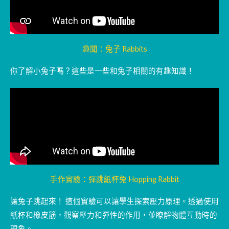
趣聞：兔子 Rabbits
你了解小兔子嗎？這些是一些和兔子相關的有趣知識！
手作實驗：彈跳紙杯兔 Hopping Rabbit
讓兔子跳起來！ 這個實驗可以讓學生探索壓力原理。透過使用
紙杯和橡皮筋，觀察壓力和彈性的作用，並瞭解物體互動時的
現象。