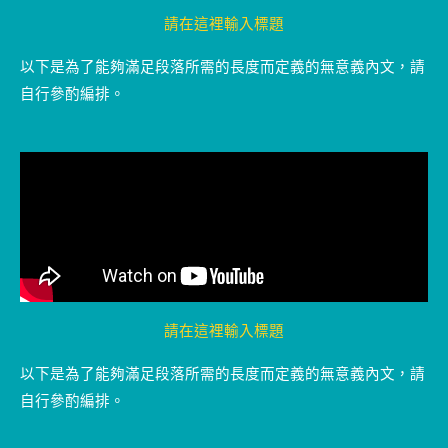
請在這裡輸入標題
以下是為了能夠滿足段落所需的長度而定義的無意義內文，請
自行參酌編排。
請在這裡輸入標題
以下是為了能夠滿足段落所需的長度而定義的無意義內文，請
自行參酌編排。