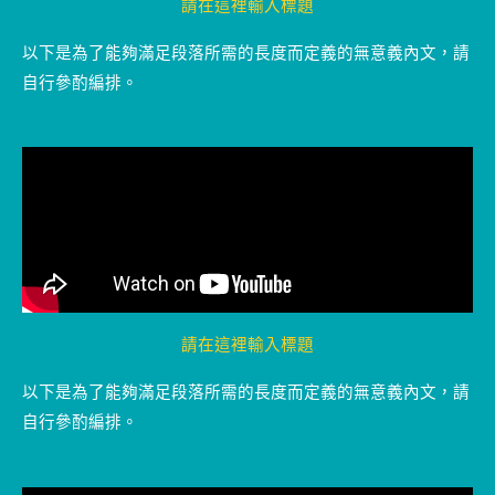
請在這裡輸入標題
以下是為了能夠滿足段落所需的長度而定義的無意義內文，請
自行參酌編排。
請在這裡輸入標題
以下是為了能夠滿足段落所需的長度而定義的無意義內文，請
自行參酌編排。