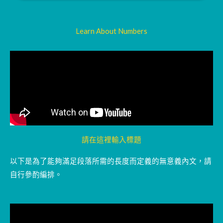
Learn About Numbers
請在這裡輸入標題
以下是為了能夠滿足段落所需的長度而定義的無意義內文，請
自行參酌編排。