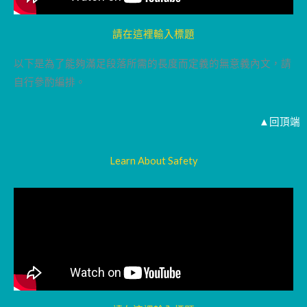
請在這裡輸入標題
以下是為了能夠滿足段落所需的長度而定義的無意義內文，請
自行參酌編排。
▲回頂端
Learn About Safety