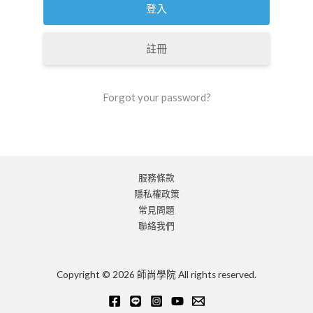
註冊
Forgot your password?
服務條款
隱私權政策
常見問題
聯絡我們
Copyright © 2026 師尚學院 All rights reserved.