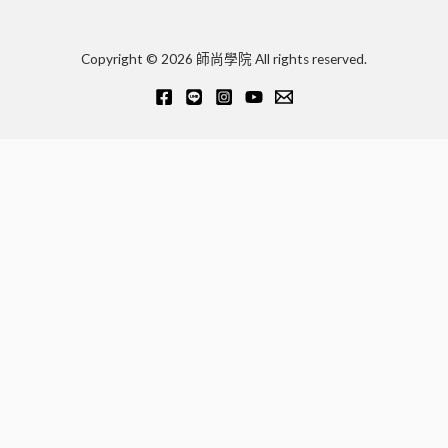
Copyright © 2026 師尚學院 All rights reserved.