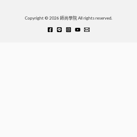
Copyright © 2026 師尚學院 All rights reserved.