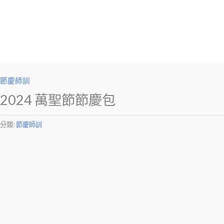
節慶師訓
2024 萬聖節節慶包
分類:
節慶師訓