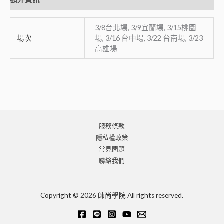
3/8台北場, 3/9宜蘭場, 3/15桃園
場次
場, 3/16 台中場, 3/22 台南場, 3/23
高雄場
服務條款
隱私權政策
常見問題
聯絡我們
Copyright © 2026 師尚學院 All rights reserved.