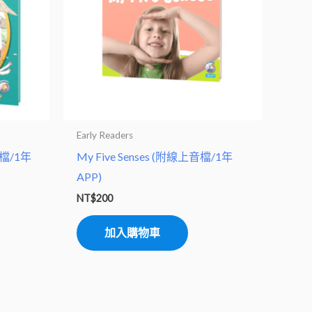
Early Readers
音檔/1年
My Five Senses (附線上音檔/1年
APP)
NT$
200
加入購物車