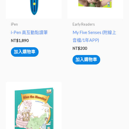
iPen
Early Readers
i-Pen 高互動點讀筆
My Five Senses (附線上
音檔/1年APP)
NT$
1,890
NT$
200
加入購物車
加入購物車