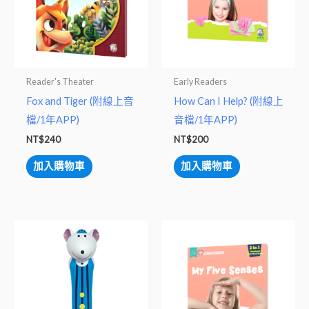
Reader's Theater
Early Readers
Fox and Tiger (附線上音
How Can I Help? (附線上
檔/1年APP)
音檔/1年APP)
NT$
240
NT$
200
加入購物車
加入購物車