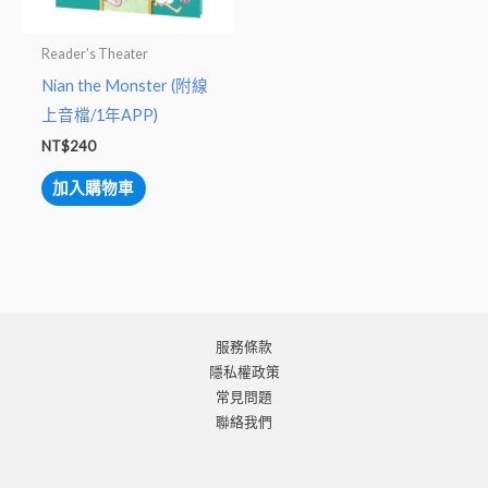
Reader's Theater
Nian the Monster (附線
上音檔/1年APP)
NT$
240
加入購物車
服務條款
隱私權政策
常見問題
聯絡我們