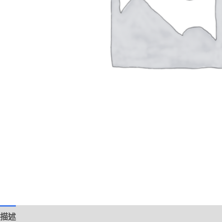
描述
額外資訊