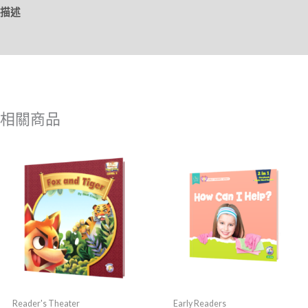
描述
額外資訊
相關商品
Reader's Theater
Early Readers