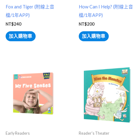
Fox and Tiger (附線上音
How Can I Help? (附線上音
檔/1年APP)
檔/1年APP)
NT$
240
NT$
200
加入購物車
加入購物車
Early Readers
Reader's Theater